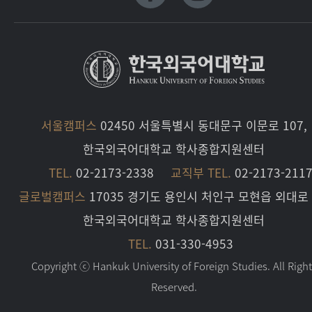
서울캠퍼스
02450 서울특별시 동대문구 이문로 107,
한국외국어대학교 학사종합지원센터
TEL.
02-2173-2338
교직부 TEL.
02-2173-211
글로벌캠퍼스
17035 경기도 용인시 처인구 모현읍 외대로 
한국외국어대학교 학사종합지원센터
TEL.
031-330-4953
Copyright ⓒ Hankuk University of Foreign Studies. All Righ
Reserved.