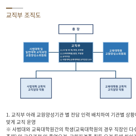
교직부 조직도
1. 교직부 아래 교원양성기관 별 전담 인력 배치하여 기관별 상황
맞게 교직 운영
※ 사범대와 교육대학원간의 학생(교육대학원의 경우 직장인 다