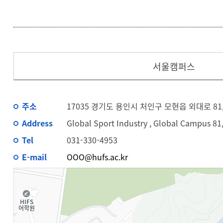
서울캠퍼스
주소
17035 경기도 용인시 처인구 모현읍 외대로 
Address
Global Sport Industry , Global Campus 81
Tel
031-330-4953
E-mail
OOO@hufs.ac.kr