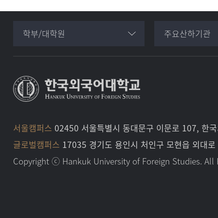
학부/대학원
주요산하기관
서울캠퍼스
02450 서울특별시 동대문구 이문로 107,
글로벌캠퍼스
17035 경기도 용인시 처인구 모현읍 외대
Copyright ⓒ Hankuk University of Foreign Studies. All 