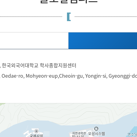
81, 한국외국어대학교 학사종합지원센터
, Oedae-ro, Mohyeon-eup,Cheoin-gu, Yongin-si, Gyeonggi-do