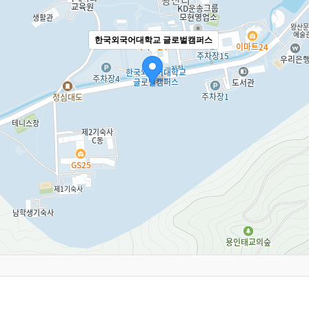
한국외국어대학교 글로벌캠퍼스