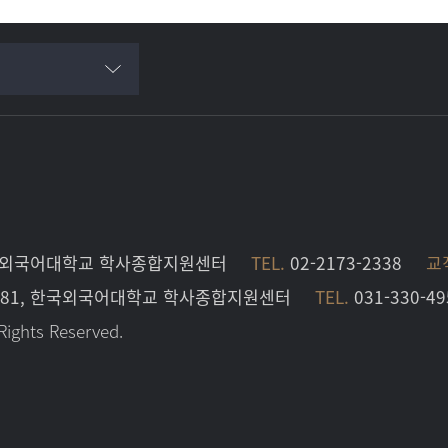
 한국외국어대학교 학사종합지원센터
TEL.
02-2173-2338
교직
로 81, 한국외국어대학교 학사종합지원센터
TEL.
031-330-49
Rights Reserved.