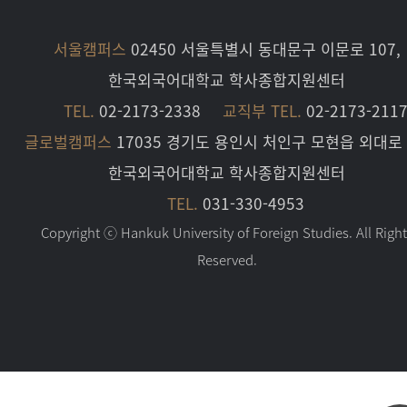
서울캠퍼스
02450 서울특별시 동대문구 이문로 107,
한국외국어대학교 학사종합지원센터
TEL.
02-2173-2338
교직부 TEL.
02-2173-211
글로벌캠퍼스
17035 경기도 용인시 처인구 모현읍 외대로 
한국외국어대학교 학사종합지원센터
TEL.
031-330-4953
Copyright ⓒ Hankuk University of Foreign Studies. All Righ
Reserved.