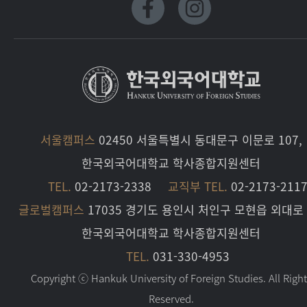
서울캠퍼스
02450 서울특별시 동대문구 이문로 107,
한국외국어대학교 학사종합지원센터
TEL.
02-2173-2338
교직부 TEL.
02-2173-211
글로벌캠퍼스
17035 경기도 용인시 처인구 모현읍 외대로 
한국외국어대학교 학사종합지원센터
TEL.
031-330-4953
Copyright ⓒ Hankuk University of Foreign Studies. All Righ
Reserved.