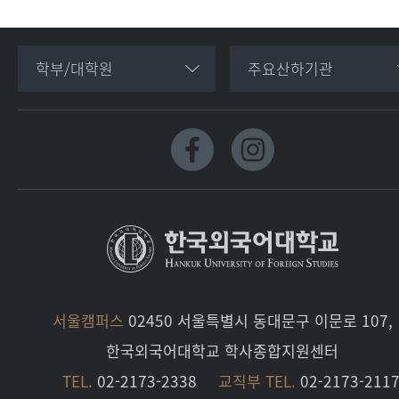
학부/대학원
주요산하기관
서울캠퍼스
02450 서울특별시 동대문구 이문로 107,
한국외국어대학교 학사종합지원센터
TEL.
02-2173-2338
교직부 TEL.
02-2173-211