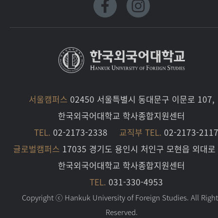
서울캠퍼스
02450 서울특별시 동대문구 이문로 107,
한국외국어대학교 학사종합지원센터
TEL.
02-2173-2338
교직부 TEL.
02-2173-211
글로벌캠퍼스
17035 경기도 용인시 처인구 모현읍 외대로 
한국외국어대학교 학사종합지원센터
TEL.
031-330-4953
Copyright ⓒ Hankuk University of Foreign Studies. All Righ
Reserved.