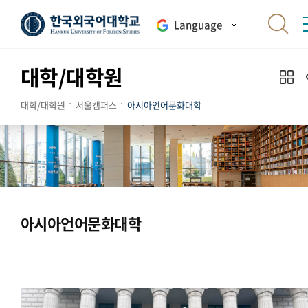
Language
대학/대학원
대학/대학원
서울캠퍼스
아시아언어문화대학
아시아언어문화대학