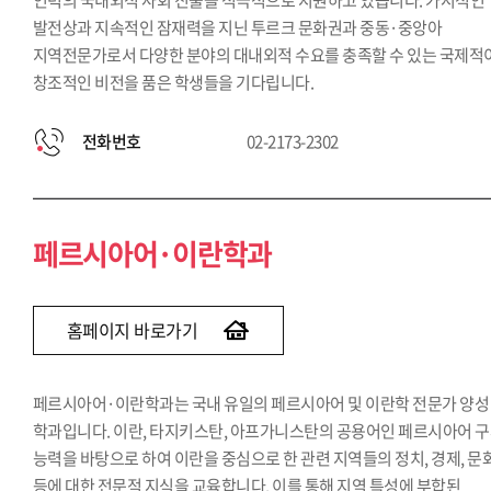
인력의 국내외적 사회 진출을 적극적으로 지원하고 있습니다. 가시적인
발전상과 지속적인 잠재력을 지닌 투르크 문화권과 중동·중앙아
지역전문가로서 다양한 분야의 대내외적 수요를 충족할 수 있는 국제적
창조적인 비전을 품은 학생들을 기다립니다.
전화번호
02-2173-2302
페르시아어·이란학과
홈페이지 바로가기
페르시아어·이란학과는 국내 유일의 페르시아어 및 이란학 전문가 양성
학과입니다. 이란, 타지키스탄, 아프가니스탄의 공용어인 페르시아어 
능력을 바탕으로 하여 이란을 중심으로 한 관련 지역들의 정치, 경제, 문
등에 대한 전문적 지식을 교육합니다. 이를 통해 지역 특성에 부합된