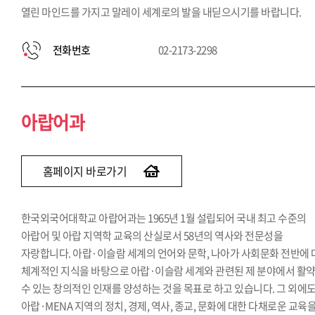
열린 마인드를 가지고 말레이 세계로의 발을 내딛으시기를 바랍니다.
전화번호
02-2173-2298
아랍어과
홈페이지 바로가기
한국외국어대학교 아랍어과는 1965년 1월 설립되어 국내 최고 수준의
아랍어 및 아랍 지역학 교육의 산실로서 58년의 역사와 전문성을
자랑합니다. 아랍·이슬람 세계의 언어와 문학, 나아가 사회문화 전반에
체계적인 지식을 바탕으로 아랍·이슬람 세계와 관련된 제 분야에서 활
수 있는 창의적인 인재를 양성하는 것을 목표로 하고 있습니다. 그 외에
아랍·MENA 지역의 정치, 경제, 역사, 종교, 문화에 대한 다채로운 교육