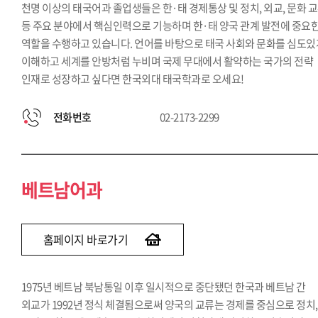
천명 이상의 태국어과 졸업생들은 한·태 경제통상 및 정치, 외교, 문화 
등 주요 분야에서 핵심인력으로 기능하며 한·태 양국 관계 발전에 중요
역할을 수행하고 있습니다. 언어를 바탕으로 태국 사회와 문화를 심도있
이해하고 세계를 안방처럼 누비며 국제 무대에서 활약하는 국가의 전략
인재로 성장하고 싶다면 한국외대 태국학과로 오세요!
전화번호
02-2173-2299
베트남어과
홈페이지 바로가기
1975년 베트남 북남통일 이후 일시적으로 중단됐던 한국과 베트남 간
외교가 1992년 정식 체결됨으로써 양국의 교류는 경제를 중심으로 정치,