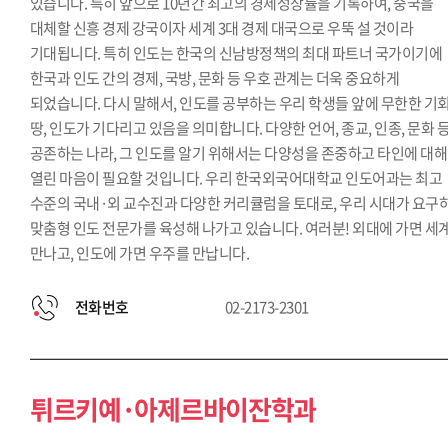
있습니다. 특히 앞으로 10년간 최고의 경제성장률을 기록하여, 중국을
대체할 신흥 경제 강국이자 세계 3대 경제 대국으로 우뚝 설 것이라
기대됩니다. 특히 인도는 한국의 신남방정책의 최대 파트너 국가이기에
한국과 인도 간의 경제, 국방, 문화 등 우호 관계는 더욱 중요하게
되었습니다. 다시 말해서, 인도를 공부하는 우리 학생들 앞에 무한한 기
땅, 인도가 기다리고 있음을 의미합니다. 다양한 언어, 종교, 인종, 문화 
공존하는 나라, 그 인도를 알기 위해서는 다양성을 존중하고 타인에 대해
열린 마음이 필요할 것입니다. 우리 한국외국어대학교 인도어과는 최고
수준의 국내·외 교수진과 다양한 커리큘럼을 토대로, 우리 시대가 요구
맞춤형 인도 전문가를 육성해 나가고 있습니다. 여러분! 외대에 가면 세
만나고, 인도에 가면 우주를 만납니다.
전화번호
02-2173-2301
튀르키예·아제르바이잔학과