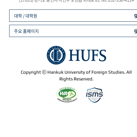
대학 / 대학원
주요 홈페이지
Copyright ⓒ Hankuk University of Foreign Studies. All
Rights Reserved.