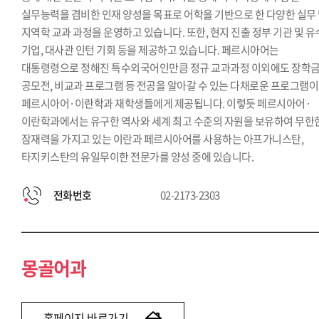
실무능력을 겸비한 인재 양성을 목표로 어학을 기반으로 한 다양한 실무
지역학 교과 과정을 운영하고 있습니다. 또한, 현지 진출 정부 기관 및 
기업, 대사관 인턴 기회 등을 제공하고 있습니다. 페르시아어는
대통령령으로 정해진 특수외국어인만큼 정규 교과과정 이외에도 장학금
공모전, 비교과 프로그램 등 전공을 알아갈 수 있는 다채로운 프로그램이
페르시아어·이란학과 재학생들에게 제공됩니다. 이렇듯 페르시아어·
이란학과에서는 유구한 역사와 세계 최고 수준의 자원을 보유하여 무한
잠재력을 가지고 있는 이란과 페르시아어를 사용하는 아프가니스탄,
타지키스탄의 유일무이한 전문가를 양성 중에 있습니다.
전화번호
02-2173-2303
몽골어과
홈페이지 바로가기