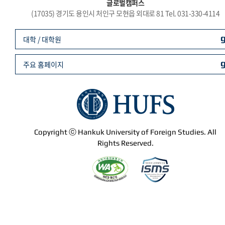
글로벌캠퍼스
(17035) 경기도 용인시 처인구 모현읍 외대로 81 Tel. 031-330-4114
대학 / 대학원
주요 홈페이지
Copyright ⓒ Hankuk University of Foreign Studies. All
Rights Reserved.