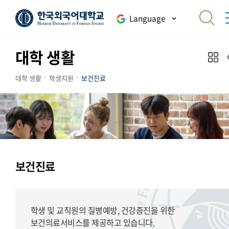
Language
대학 생활
대학 생활
학생지원
보건진료
보건진료
학생 및 교직원의 질병예방, 건강증진을 위한
보건의료서비스를 제공하고 있습니다.