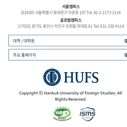
서울캠퍼스
(02450) 서울특별시 동대문구 이문로 107 Tel. 82-2-2173-2114
글로벌캠퍼스
(17035) 경기도 용인시 처인구 모현읍 외대로 81 Tel. 031-330-4114
대학 / 대학원
주요 홈페이지
Copyright ⓒ Hankuk University of Foreign Studies. All
Rights Reserved.