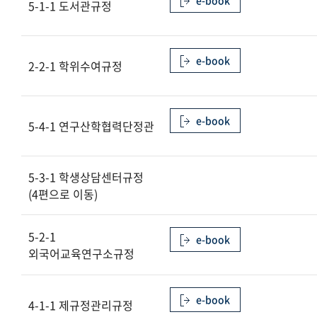
e-book
5-1-1 도서관규정
제1장 부속기관
제2장 부속연구기관
e-book
2-2-1 학위수여규정
제3장 부설기관
제4장 산학협력기관
e-book
5-4-1 연구산학협력단정관
제5장 부속교육기관
5-3-1 학생상담센터규정
(4편으로 이동)
5-2-1
e-book
외국어교육연구소규정
e-book
4-1-1 제규정관리규정