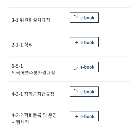
e-book
3-1 위원회설치규정
e-book
2-1-1 학칙
5-5-1
e-book
외국어연수평가원규정
e-book
4-3-1 장학금지급규정
4-3-2 학회등록 및 운영
e-book
시행세칙