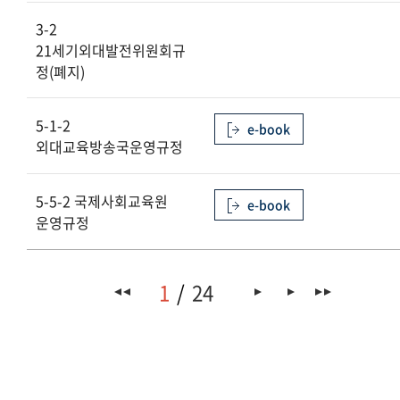
3-2
21세기외대발전위원회규
정(폐지)
5-1-2
e-book
외대교육방송국운영규정
5-5-2 국제사회교육원
e-book
운영규정
1
24