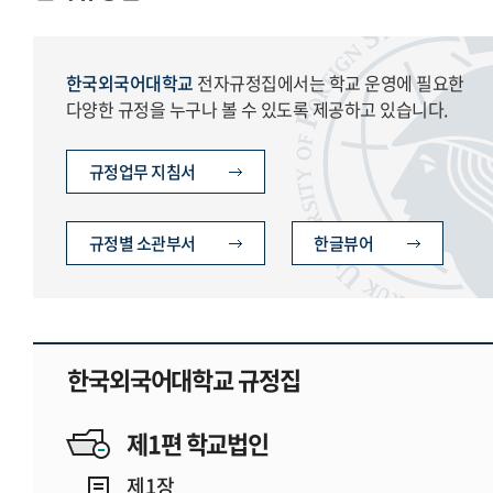
한국외국어대학교
전자규정집에서는 학교 운영에 필요한
다양한 규정을 누구나 볼 수 있도록 제공하고 있습니다.
규정업무 지침서
규정별 소관부서
한글뷰어
한국외국어대학교 규정집
제1편 학교법인
제1장