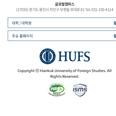
글로벌캠퍼스
(17035) 경기도 용인시 처인구 모현읍 외대로 81 Tel. 031-330-4114
대학 / 대학원
주요 홈페이지
Copyright ⓒ Hankuk University of Foreign Studies. All
Rights Reserved.