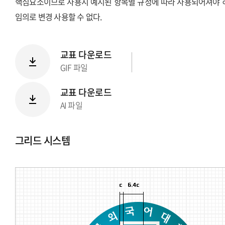
핵심요소이므로 사용시 예시된 항목별 규정에 따라 사용되어져야 
임의로 변경 사용할 수 없다.
교표 다운로드
GIF 파일
교표 다운로드
AI 파일
그리드 시스템