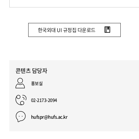
한국외대 UI 규정집 다운로드
콘텐츠 담당자
홍보실
02-2173-2094
hufspr@hufs.ac.kr