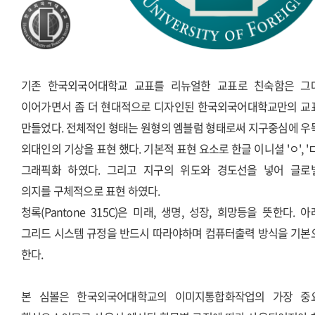
기존 한국외국어대학교 교표를 리뉴얼한 교표로 친숙함은 그
이어가면서 좀 더 현대적으로 디자인된 한국외국어대학교만의 교
만들었다. 전체적인 형태는 원형의 엠블럼 형태로써 지구중심에 우
외대인의 기상을 표현 했다. 기본적 표현 요소로 한글 이니셜 'ㅇ', '
그래픽화 하였다. 그리고 지구의 위도와 경도선을 넣어 글로
의지를 구체적으로 표현 하였다.
청록(Pantone 315C)은 미래, 생명, 성장, 희망등을 뜻한다. 
그리드 시스템 규정을 반드시 따라야하며 컴퓨터출력 방식을 기본
한다.
본 심볼은 한국외국어대학교의 이미지통합화작업의 가장 중