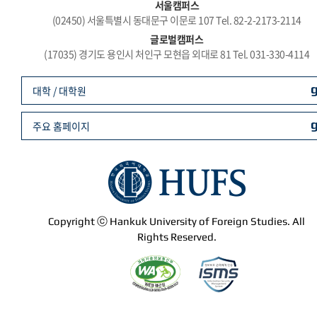
서울캠퍼스
(02450) 서울특별시 동대문구 이문로 107 Tel. 82-2-2173-2114
글로벌캠퍼스
(17035) 경기도 용인시 처인구 모현읍 외대로 81 Tel. 031-330-4114
대학 / 대학원
주요 홈페이지
Copyright ⓒ Hankuk University of Foreign Studies. All
Rights Reserved.