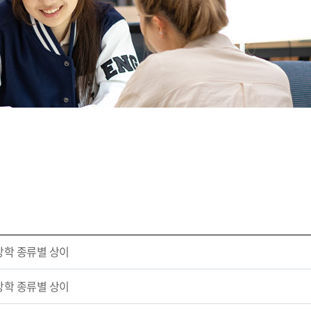
장학 종류별 상이
장학 종류별 상이