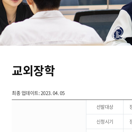
교외장학
최종 업데이트: 2023. 04. 05
선발대상
신청시기