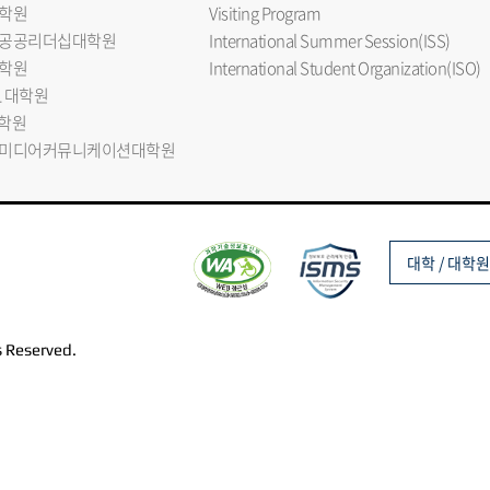
학원
Visiting Program
공공리더십대학원
International Summer Session(ISS)
학원
International Student Organization(ISO)
L 대학원
대학원
미디어커뮤니케이션대학원
대학 / 대학원
s Reserved.