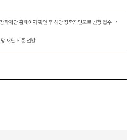
 장학재단 홈페이지 확인 후 해당 장학재단으로 신청 접수 →
해당 재단 최종 선발