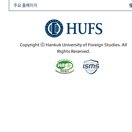
주요 홈페이지
Copyright ⓒ Hankuk University of Foreign Studies. All
Rights Reserved.