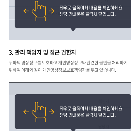
1,771
서울 - 864
3. 관리 책임자 및 접근 권한자
귀하의 영상정보를 보호하고 개인영상정보와 관련한 불만을 처리하기
위하여 아래와 같이 개인영상정보보호책임자를 두고 있습니다.
책임자
서울
관리자
캠퍼스
담당자