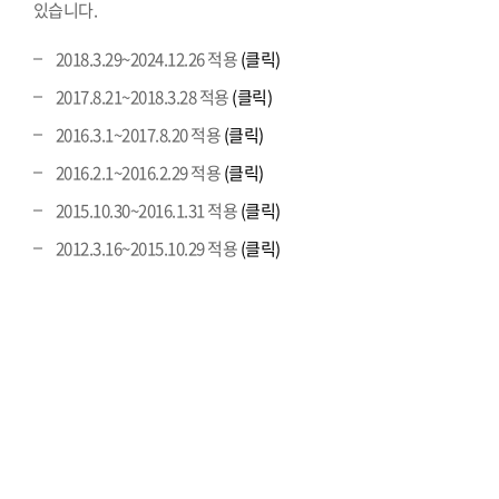
있습니다.
2018.3.29~2024.12.26 적용
(클릭)
2017.8.21~2018.3.28 적용
(클릭)
2016.3.1~2017.8.20 적용
(클릭)
2016.2.1~2016.2.29 적용
(클릭)
2015.10.30~2016.1.31 적용
(클릭)
2012.3.16~2015.10.29 적용
(클릭)