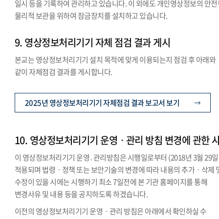
일시 등을 기록하여 관리하고 있습니다. 이 외에도 개인영상정보의 안전
물리적 보관을 위하여 잠금장치를 설치하고 있습니다.
9. 영상정보처리기기 자체 점검 결과 게시
본교는 영상정보처리기기 설치 목적에 맞게 이용되는지 점검 후 아래와
같이 자체점검 결과를 게시합니다.
2025년 영상정보처리기기 자체점검 결과 보고서 보기
10. 영상정보처리기기 운영ㆍ관리 방침 변경에 관한 
이 영상정보처리기기 운영․관리방침은 시행일로부터 (2018년 3월 29일
적용되며 법령ㆍ정책 또는 보안기술의 변경에 따라 내용의 추가ㆍ삭제 
수정이 있을 시에는 시행하기 최소 7일전에 본 기관 홈페이지를 통해
변경사유 및 내용 등을 공지하도록 하겠습니다.
이전의 영상정보처리기기 운영ㆍ관리 방침은 아래에서 확인하실 수