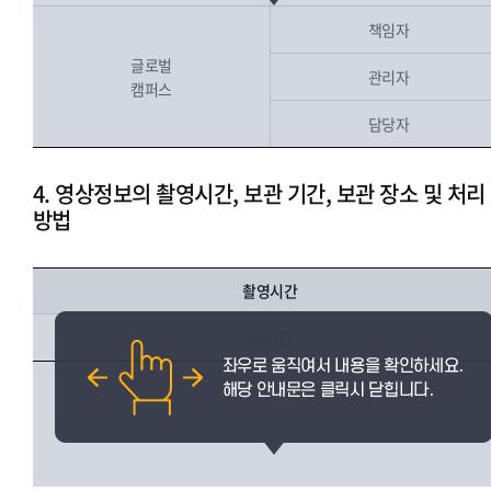
책임자
글로벌
관리자
캠퍼스
담당자
4. 영상정보의 촬영시간, 보관 기간, 보관 장소 및 처리
방법
촬영시간
24시간