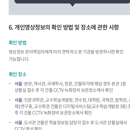
6. 개인영상정보의 확인 방법 및 장소에 관한 사항
확인 방법
영상정보 관리책임자에게 미리 연락하고 본 기관을 방문하시면 확인
가능합니다.
확인 장소
서울
: 본관, 역사관, 국제학사, 정문, 건물외각에 해당 경우 본관 1층
상황실 접수 후 각 건물 CCTV 녹화장비 보관장소에서 확인
서울
: 인문과학관, 교수학습개발원, 연수원, 대학원, 국제관, 법학관,
제1연구동, 교수회관 건물은 디지털서비스팀(교수학습개발원 3층) 
후 각 건물 CCTV 녹화장비 보관장소에서 확인
서울
: 도서관 건물은 학술정보팀 담당자 접수 후 도서관 상활실에서
CCTV 영상 확인