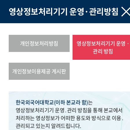
영상정보처리기기 운영·관리방침
개인정보처리방침
영상정보처리기기 운영 ·
관리 방침
개인정보이용제공 게시판
한국외국어대학교(이하 본교라 함)
는
영상정보처리기기 운영․관리 방침을 통해 본교에서
처리하는 영상정보가 어떠한 용도와 방식으로 이용․
관리되고 있는지 알려드립니다.