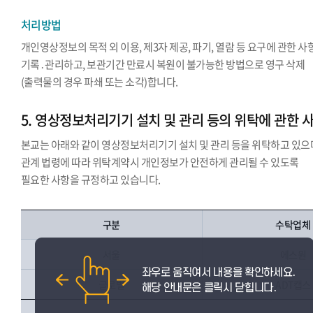
처리방법
개인영상정보의 목적 외 이용, 제3자 제공, 파기, 열람 등 요구에 관한 사
기록․관리하고, 보관기간 만료시 복원이 불가능한 방법으로 영구 삭제
(출력물의 경우 파쇄 또는 소각)합니다.
5. 영상정보처리기기 설치 및 관리 등의 위탁에 관한 
본교는 아래와 같이 영상정보처리기기 설치 및 관리 등을 위탁하고 있으
관계 법령에 따라 위탁계약시 개인정보가 안전하게 관리될 수 있도록
필요한 사항을 규정하고 있습니다.
구분
수탁업체
서울
에스원
글로벌
ADT캡스