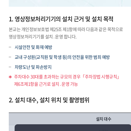
1. 영상정보처리기기의 설치 근거 및 설치 목적
본교는 개인정보보호법 제25조 제1항에 따라 다음과 같은 목적으로
영상정보처리기기를 설치․운영 합니다.
시설안전 및 화재 예방
교내 구성원(교직원 및 학생 등)의 안전을 위한 범죄 예방
차량도난 및 파손방지
주차대수 30대를 초과하는 규모의 경우「주차장법 시행규칙」
제6조제1항을 근거로 설치․운영 가능
2. 설치 대수, 설치 위치 및 촬영범위
설치 대수