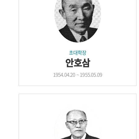
초대학장
안호삼
1954.04.20 ~ 1955.05.09