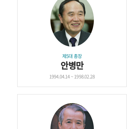
제5대 총장
안병만
1994.04.14 ~ 1998.02.28