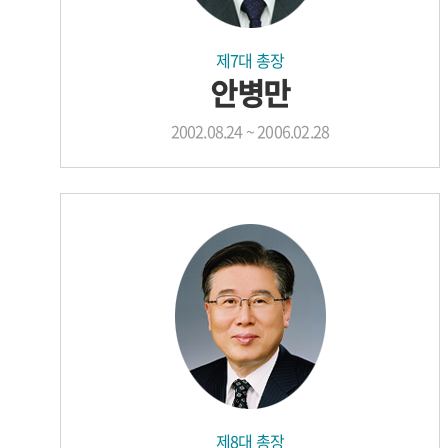
제7대 총장
안병만
2002.08.24 ~ 2006.02.28
제8대 총장