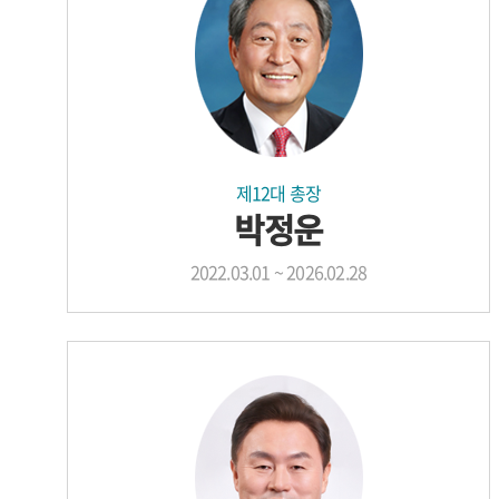
제12대 총장
박정운
2022.03.01 ~ 2026.02.28