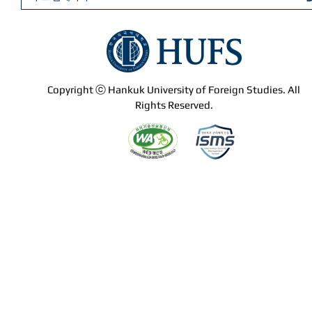
Copyright ⓒ Hankuk University of Foreign Studies. All
Rights Reserved.