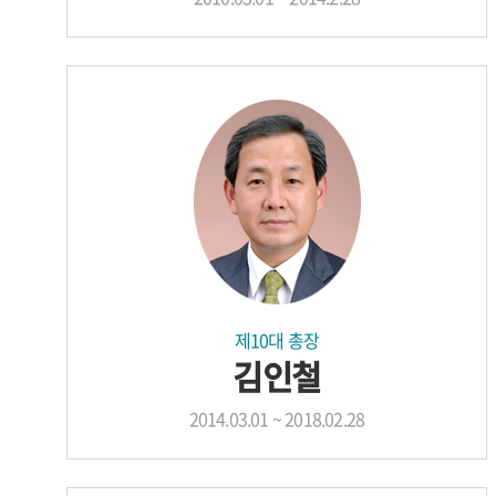
제10대 총장
김인철
2014.03.01 ~ 2018.02.28