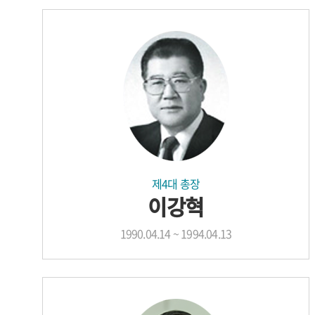
제4대 총장
이강혁
1990.04.14 ~ 1994.04.13