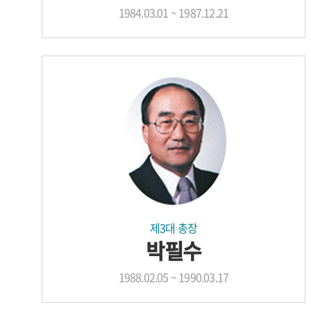
1984.03.01 ~ 1987.12.21
제3대 총장
박필수
1988.02.05 ~ 1990.03.17