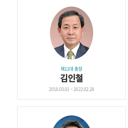
제11대 총장
김인철
2018.03.01 ~ 2022.02.28