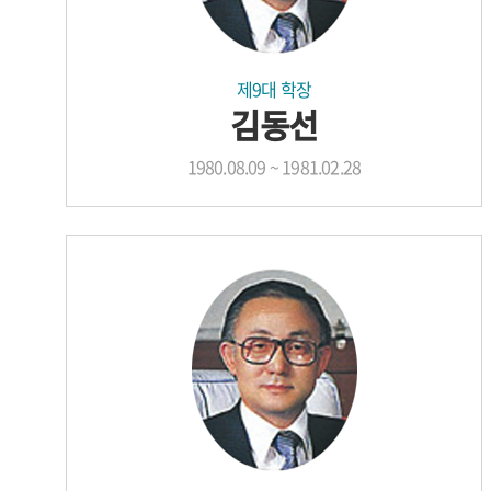
제9대 학장
김동선
1980.08.09 ~ 1981.02.28