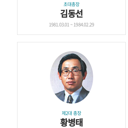
초대총장
김동선
1981.03.01 ~ 1984.02.29
제2대 총장
황병태