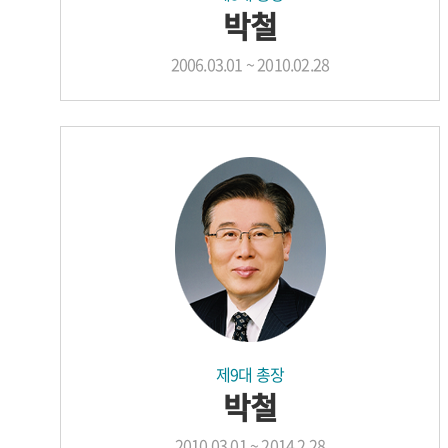
박철
2006.03.01 ~ 2010.02.28
제9대 총장
박철
2010.03.01 ~ 2014.2.28