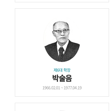
제6대 학장
박술음
1966.02.01 ~ 1977.04.19