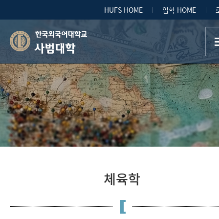
HUFS HOME
입학 HOME
사범대학
체육학