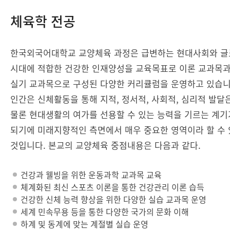
체육학 전공
한국외국어대학교 교양체육 과정은 급변하는 현대사회와 
시대에 적합한 건강한 인재양성을 교육목표로 이론 교과목
실기 교과목으로 구성된 다양한 커리큘럼을 운영하고 있습니
인간은 신체활동을 통해 지적, 정서적, 사회적, 심리적 발달
물론 현대생활의 여가를 선용할 수 있는 능력을 기르는 계기
되기에 미래지향적인 측면에서 매우 중요한 영역이라 할 수
것입니다. 본교의 교양체육 중점내용은 다음과 같다.
건강과 웰빙을 위한 운동과학 교과목 교육
체계화된 최신 스포츠 이론을 통한 건강관리 이론 습득
건강한 신체 능력 향상을 위한 다양한 실습 교과목 운영
세계 민속무용 등을 통한 다양한 국가의 문화 이해
하계 및 동계에 맞는 계절별 실습 운영